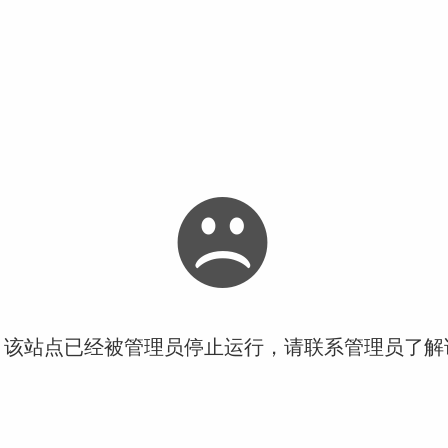
！该站点已经被管理员停止运行，请联系管理员了解